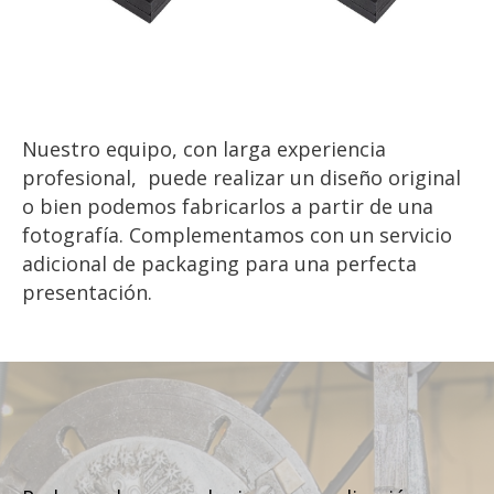
Nuestro equipo, con larga experiencia
profesional, puede realizar un diseño original
o bien podemos fabricarlos a partir de una
fotografía. Complementamos con un servicio
adicional de packaging para una perfecta
presentación.