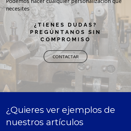
Podemos hacer cualquier personalización que
necesites
¿TIENES DUDAS?
PREGÚNTANOS SIN
COMPROMISO
CONTACTAR
¿Quieres ver ejemplos de
nuestros artículos