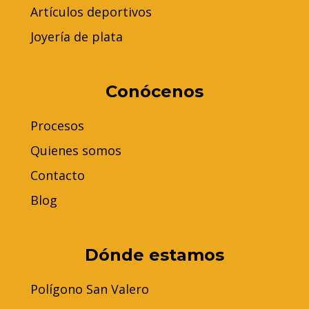
Artículos deportivos
Joyería de plata
Conócenos
Procesos
Quienes somos
Contacto
Blog
Dónde estamos
Polígono San Valero